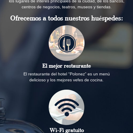
los lugares de interés principales de la ciudad, de los bancos,
centros de negocios, teatros, museos y tiendas.
Ofrecemos a todos nuestros huéspedes:
El mejor restaurante
El restaurante del hotel “Polonez” es un menú
delicioso y los mejores vefes de cocina.
Wi-Fi gratuito