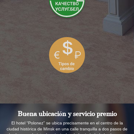
Buena ubicación y servicio premio
El hotel “Polonez” se ubica precisamente en el centro de la
ciudad histórica de Minsk en una calle tranquilla a dos pasos de