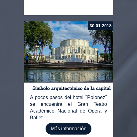
30.01.2018
Símbolo arquitectónico de la capital
A pocos pasos del hotel "Polonez"
se encuentra el Gran Teatro
Académico Nacional de Ópera y
Ballet.
Más información