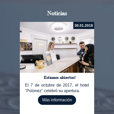
Noticias
30.01.2018
Estamos abiertos!
El 7 de octubre de 2017, el hotel
"Polonez" celebró su apertura.
Más información