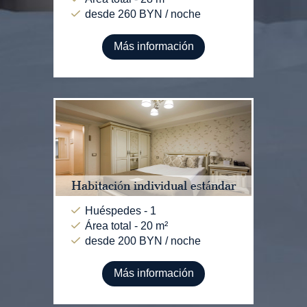
desde 260 BYN / noche
Más información
Habitación individual estándar
Huéspedes - 1
Área total - 20 m²
desde 200 BYN / noche
Más información