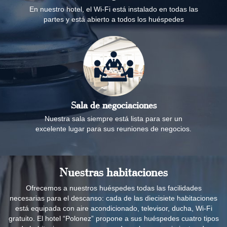
En nuestro hotel, el Wi-Fi está instalado en todas las
partes y está abierto a todos los huéspedes
Sala de negociaciones
Nuestra sala siempre está lista para ser un
excelente lugar para sus reuniones de negocios.
Nuestras habitaciones
Ofrecemos a nuestros huéspedes todas las facilidades
necesarias para el descanso: cada de las diecisiete habitaciones
está equipada con aire acondicionado, televisor, ducha, Wi-Fi
gratuito. El hotel “Polonez” propone a sus huéspedes cuatro tipos