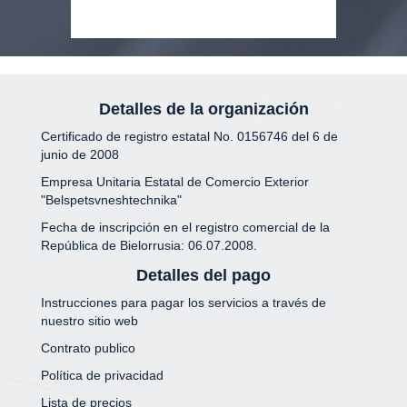
Detalles de la organización
Certificado de registro estatal No. 0156746 del 6 de
junio de 2008
Empresa Unitaria Estatal de Comercio Exterior
"Belspetsvneshtechnika"
Fecha de inscripción en el registro comercial de la
República de Bielorrusia: 06.07.2008.
Detalles del pago
Instrucciones para pagar los servicios a través de
nuestro sitio web
Contrato publico
Política de privacidad
Lista de precios