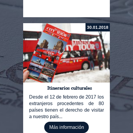
30.01.2018
Itinerarios culturales
Desde el 12 de febrero de 2017 los
extranjeros procedentes de 80
países tienen el derecho de visitar
a nuestro país...
Más información