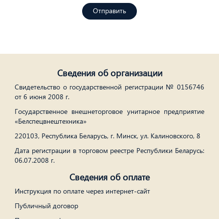
Отправить
Сведения об организации
Свидетельство о государственной регистрации № 0156746
от 6 июня 2008 г.
Государственное внешнеторговое унитарное предприятие
«Белспецвнештехника»
220103, Республика Беларусь, г. Минск, ул. Калиновского, 8
Дата регистрации в торговом реестре Республики Беларусь:
06.07.2008 г.
Сведения об оплате
Инструкция по оплате через интернет-сайт
Публичный договор