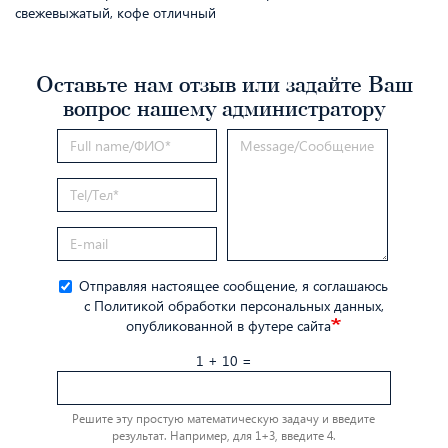
свежевыжатый, кофе отличный
Оставьте нам отзыв или задайте Ваш
вопрос нашему администратору
Отправляя настоящее сообщение, я соглашаюсь
с Политикой обработки персональных данных,
опубликованной в футере сайта
1 + 10 =
Решите эту простую математическую задачу и введите
результат. Например, для 1+3, введите 4.