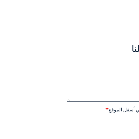
ا
ي أسفل الموقع