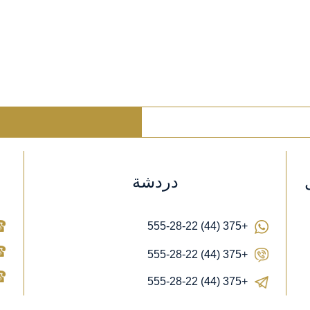
دردشة
+375 (44) 555-28-22
+375 (44) 555-28-22
+375 (44) 555-28-22