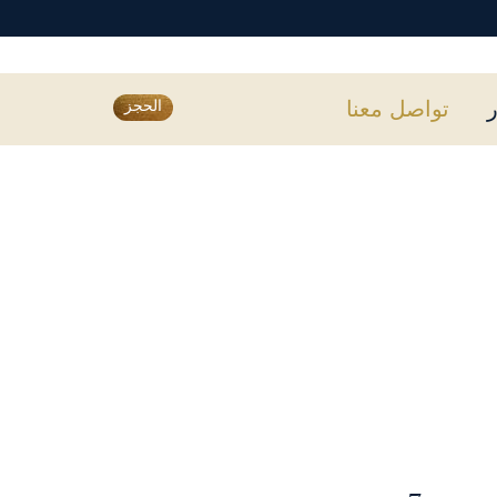
ر
تواصل معنا
الحجز