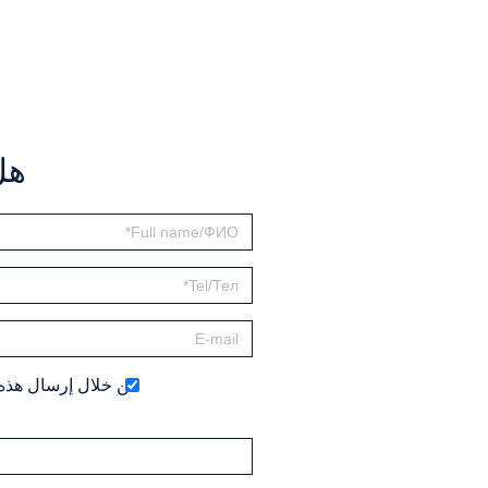
هل
من خلال إرسال هذه 