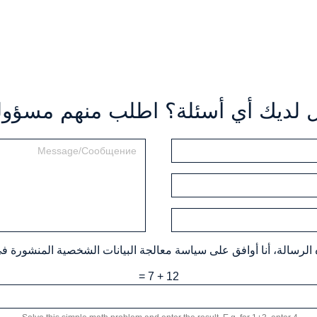
 لديك أي أسئلة؟ اطلب منهم مسؤولن
الرسالة، أنا أوافق على سياسة معالجة البيانات الشخصية المنشورة ف
12 + 7 =