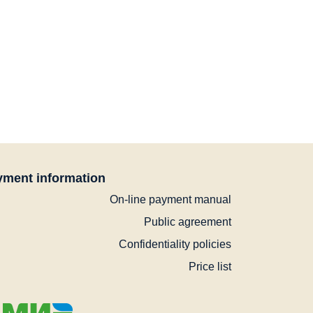
ment information
On-line payment manual
Public agreement
Confidentiality policies
Price list