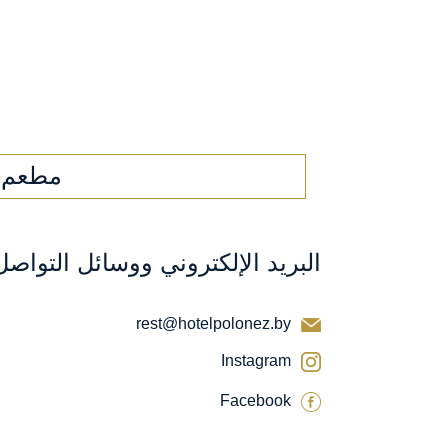
مطعم
البريد الإلكتروني ووسائل التواصل
rest@hotelpolonez.by
Instagram
Facebook